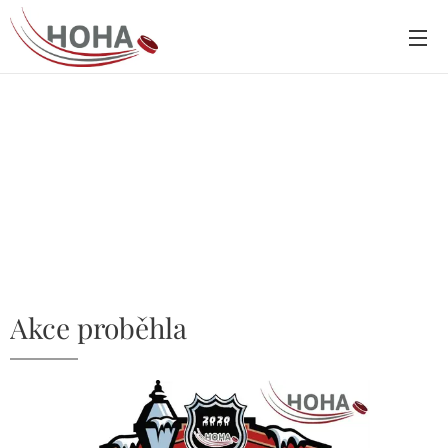
Akce proběhla