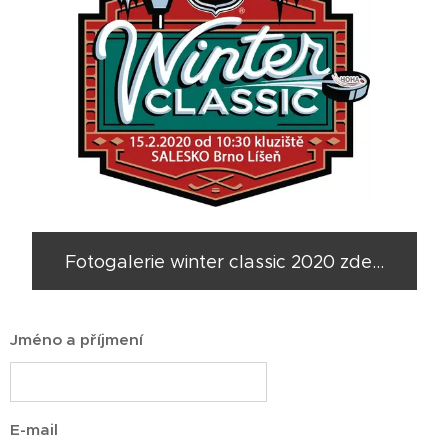
Fotogalerie winter classic 2020 zde...
Jméno a příjmení
E-mail