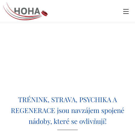
TRÉNINK, STRAVA, PSYCHIKA A
REGENERACE jsou navzájem spojené
nádoby, které se ovlivňují!