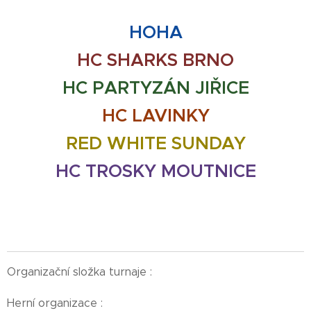
HOHA
HC SHARKS BRNO
HC PARTYZÁN JIŘICE
HC LAVINKY
RED WHITE SUNDAY
HC TROSKY MOUTNICE
Organizační složka turnaje :
Herní organizace :