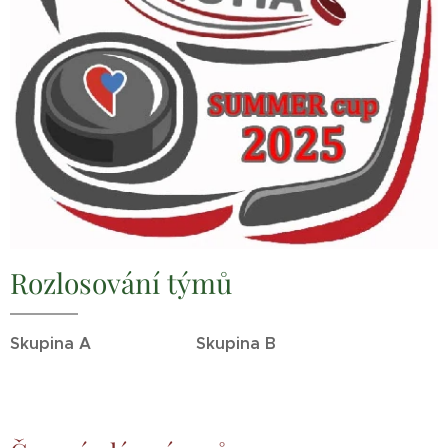
Rozlosování týmů
Skupina A
Skupina B