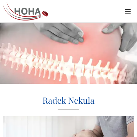
Radek Nekula